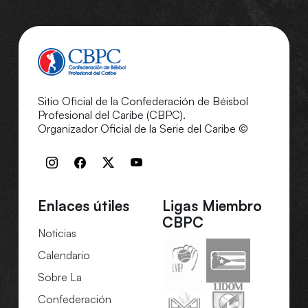
Sitio Oficial de la Confederación de Béisbol
Profesional del Caribe (CBPC).
Organizador Oficial de la Serie del Caribe ©
Enlaces útiles
Ligas Miembro
CBPC
Noticias
Calendario
Sobre La
Confederación