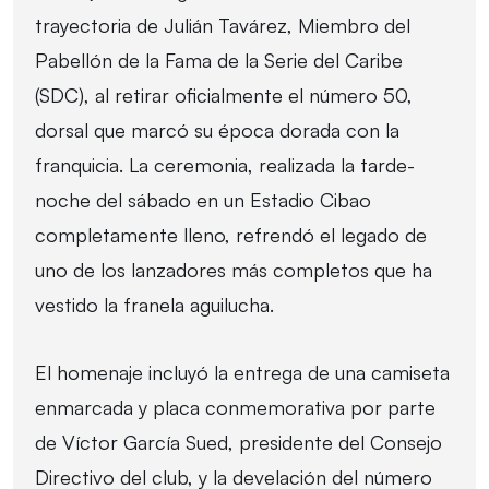
trayectoria de Julián Tavárez, Miembro del
Pabellón de la Fama de la Serie del Caribe
(SDC), al retirar oficialmente el número 50,
dorsal que marcó su época dorada con la
franquicia. La ceremonia, realizada la tarde-
noche del sábado en un Estadio Cibao
completamente lleno, refrendó el legado de
uno de los lanzadores más completos que ha
vestido la franela aguilucha.
El homenaje incluyó la entrega de una camiseta
enmarcada y placa conmemorativa por parte
de Víctor García Sued, presidente del Consejo
Directivo del club, y la develación del número