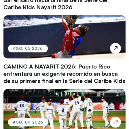
Caribe Kids Nayarit 2026
AGO. 05 2026
CAMINO A NAYARIT 2026: Puerto Rico
enfrentará un exigente recorrido en busca
de su primera final en la Serie del Caribe Kids
AGO. 04 2026