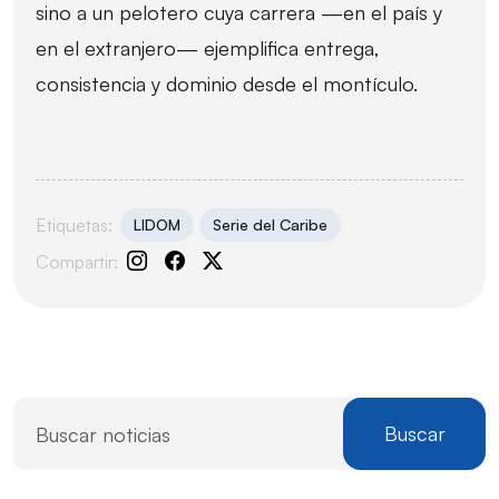
sino a un pelotero cuya carrera —en el país y
en el extranjero— ejemplifica entrega,
consistencia y dominio desde el montículo.
Etiquetas:
LIDOM
Serie del Caribe
Compartir:
Buscar