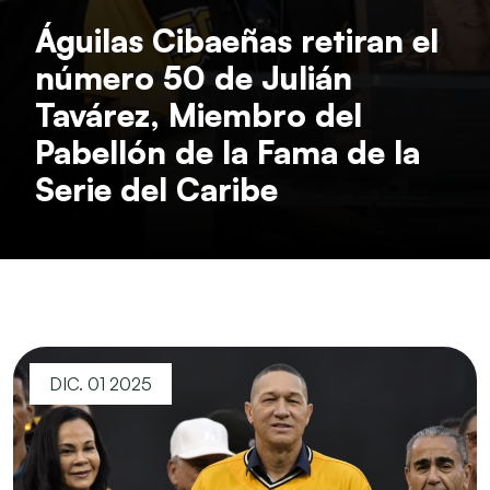
Águilas Cibaeñas retiran el
número 50 de Julián
Tavárez, Miembro del
Pabellón de la Fama de la
Serie del Caribe
DIC. 01 2025