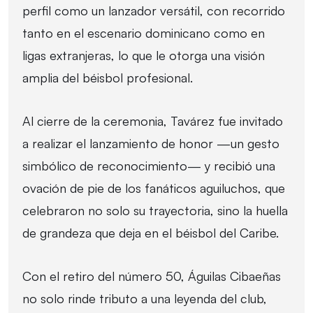
perfil como un lanzador versátil, con recorrido
tanto en el escenario dominicano como en
ligas extranjeras, lo que le otorga una visión
amplia del béisbol profesional.
Al cierre de la ceremonia, Tavárez fue invitado
a realizar el lanzamiento de honor —un gesto
simbólico de reconocimiento— y recibió una
ovación de pie de los fanáticos aguiluchos, que
celebraron no solo su trayectoria, sino la huella
de grandeza que deja en el béisbol del Caribe.
Con el retiro del número 50, Águilas Cibaeñas
no solo rinde tributo a una leyenda del club,