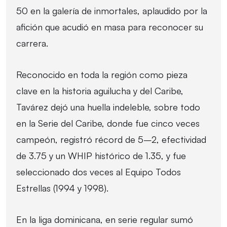
50 en la galería de inmortales, aplaudido por la
afición que acudió en masa para reconocer su
carrera.
Reconocido en toda la región como pieza
clave en la historia aguilucha y del Caribe,
Tavárez dejó una huella indeleble, sobre todo
en la Serie del Caribe, donde fue cinco veces
campeón, registró récord de 5–2, efectividad
de 3.75 y un WHIP histórico de 1.35, y fue
seleccionado dos veces al Equipo Todos
Estrellas (1994 y 1998).
En la liga dominicana, en serie regular sumó