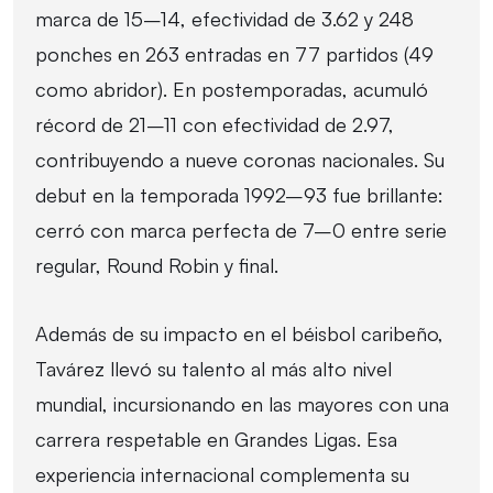
marca de 15–14, efectividad de 3.62 y 248
ponches en 263 entradas en 77 partidos (49
como abridor). En postemporadas, acumuló
récord de 21–11 con efectividad de 2.97,
contribuyendo a nueve coronas nacionales. Su
debut en la temporada 1992–93 fue brillante:
cerró con marca perfecta de 7–0 entre serie
regular, Round Robin y final.
Además de su impacto en el béisbol caribeño,
Tavárez llevó su talento al más alto nivel
mundial, incursionando en las mayores con una
carrera respetable en Grandes Ligas. Esa
experiencia internacional complementa su