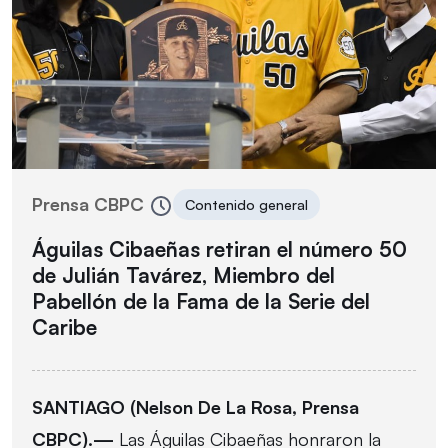
Prensa CBPC
Contenido general
Águilas Cibaeñas retiran el número 50
de Julián Tavárez, Miembro del
Pabellón de la Fama de la Serie del
Caribe
SANTIAGO (Nelson De La Rosa, Prensa
CBPC).—
Las Águilas Cibaeñas honraron la