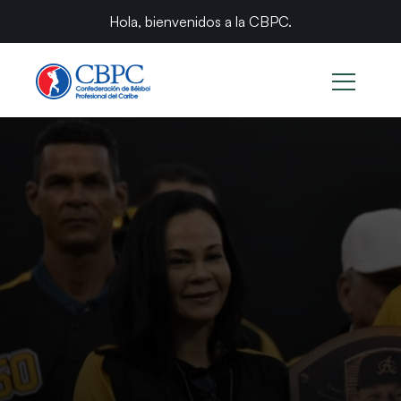
Hola, bienvenidos a la CBPC.