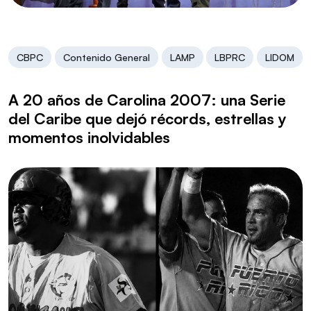
CBPC
Contenido General
LAMP
LBPRC
LIDOM
A 20 años de Carolina 2007: una Serie
del Caribe que dejó récords, estrellas y
momentos inolvidables