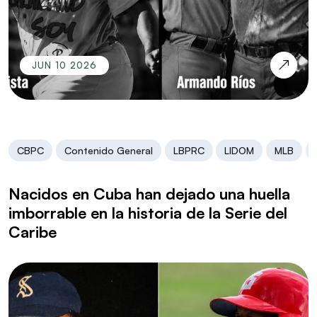
JUN 10 2026
CBPC
Contenido General
LBPRC
LIDOM
MLB
Nacidos en Cuba han dejado una huella
imborrable en la historia de la Serie del
Caribe