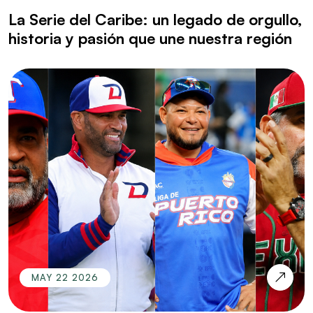
La Serie del Caribe: un legado de orgullo,
historia y pasión que une nuestra región
MAY 22 2026