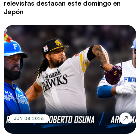
relevistas destacan este domingo en
Japón
JUN 08 2026