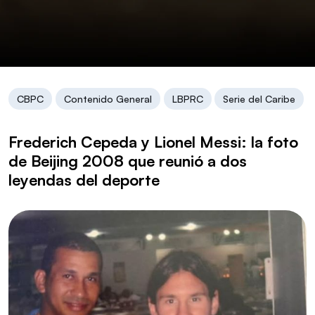
CBPC
Contenido General
LBPRC
Serie del Caribe
Frederich Cepeda y Lionel Messi: la foto
de Beijing 2008 que reunió a dos
leyendas del deporte