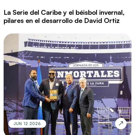
La Serie del Caribe y el béisbol invernal,
pilares en el desarrollo de David Ortiz
JUN 12 2026