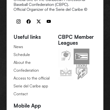
Baseball Confederation (CBPC).
Official Organizer of the Serie del Caribe ©
Useful links
CBPC Member
Leagues
News
Schedule
About the
Confederation
Access to the official
Serie del Caribe app
Contact
Mobile App