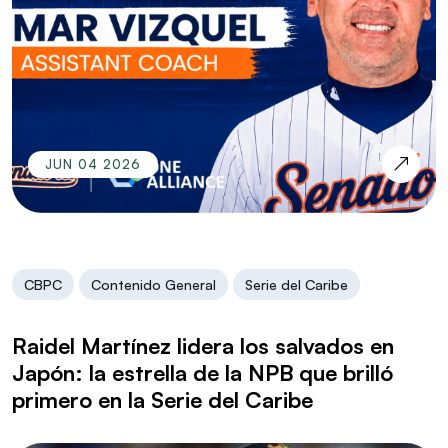
JUN 04 2026
CBPC
Contenido General
Serie del Caribe
Raidel Martínez lidera los salvados en
Japón: la estrella de la NPB que brilló
primero en la Serie del Caribe