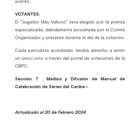
evento.
VOTANTES:
El “Jugador Más Valioso” será elegido por la prensa
especializada, debidamente acreditada por el Comité
Organizador y presente durante el día de la votación.
Cada periodista acreditado tendrá derecho a emitir
un único voto a través del portal de votaciones de la
CBPC.
Sección 7 . Medios y Difusión de Manual de
Celebración de Series del Caribe.-
Actualizado al 20 de Febrero 2024