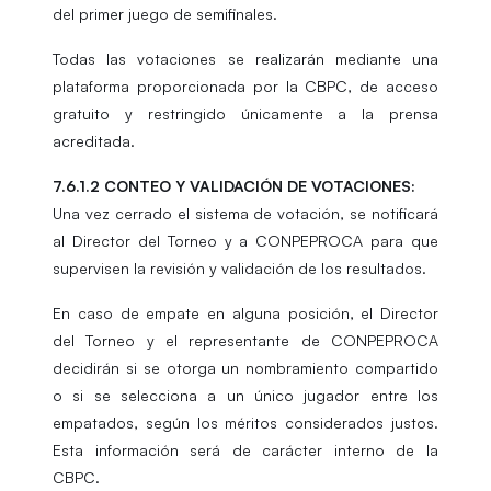
del primer juego de semifinales.
Todas las votaciones se realizarán mediante una
plataforma proporcionada por la CBPC, de acceso
gratuito y restringido únicamente a la prensa
acreditada.
7.6.1.2 CONTEO Y VALIDACIÓN DE VOTACIONES:
Una vez cerrado el sistema de votación, se notificará
al Director del Torneo y a CONPEPROCA para que
supervisen la revisión y validación de los resultados.
En caso de empate en alguna posición, el Director
del Torneo y el representante de CONPEPROCA
decidirán si se otorga un nombramiento compartido
o si se selecciona a un único jugador entre los
empatados, según los méritos considerados justos.
Esta información será de carácter interno de la
CBPC.