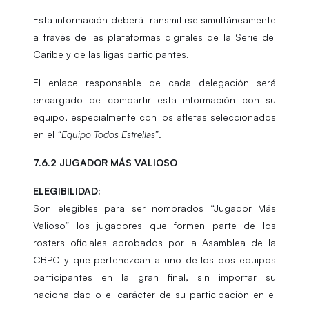
Esta información deberá transmitirse simultáneamente
a través de las plataformas digitales de la Serie del
Caribe y de las ligas participantes.
El enlace responsable de cada delegación será
encargado de compartir esta información con su
equipo, especialmente con los atletas seleccionados
en el
“Equipo Todos Estrellas”
.
7.6.2 JUGADOR MÁS VALIOSO
ELEGIBILIDAD:
Son elegibles para ser nombrados “Jugador Más
Valioso” los jugadores que formen parte de los
rosters oficiales aprobados por la Asamblea de la
CBPC y que pertenezcan a uno de los dos equipos
participantes en la gran final, sin importar su
nacionalidad o el carácter de su participación en el