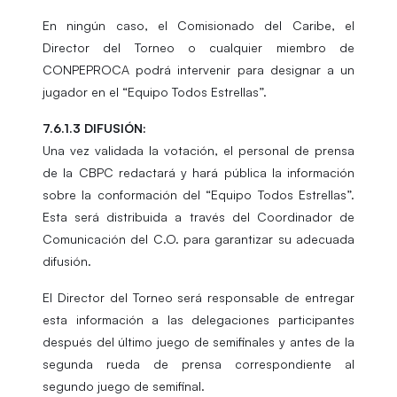
En ningún caso, el Comisionado del Caribe, el
Director del Torneo o cualquier miembro de
CONPEPROCA podrá intervenir para designar a un
jugador en el “Equipo Todos Estrellas”.
7.6.1.3 DIFUSIÓN:
Una vez validada la votación, el personal de prensa
de la CBPC redactará y hará pública la información
sobre la conformación del “Equipo Todos Estrellas”.
Esta será distribuida a través del Coordinador de
Comunicación del C.O. para garantizar su adecuada
difusión.
El Director del Torneo será responsable de entregar
esta información a las delegaciones participantes
después del último juego de semifinales y antes de la
segunda rueda de prensa correspondiente al
segundo juego de semifinal.