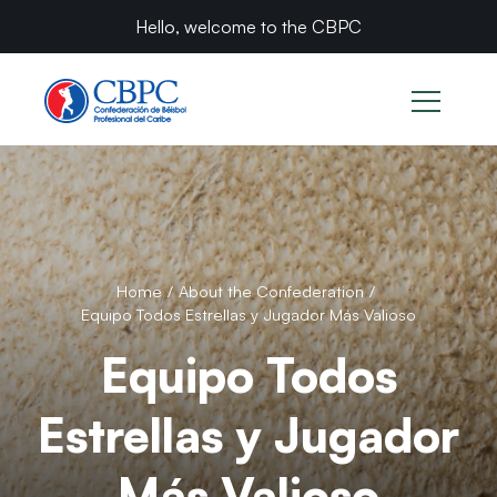
Hello, welcome to the CBPC
Home
/
About the Confederation
/
Equipo Todos Estrellas y Jugador Más Valioso
Equipo Todos
Estrellas y Jugador
Más Valioso