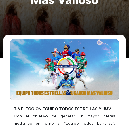
7.6 ELECCIÓN EQUIPO TODOS ESTRELLAS Y JMV
Con el objetivo de generar un mayor interés
mediático en torno al “Equipo Todos Estrellas”,