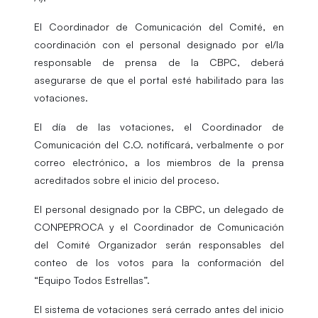
El Coordinador de Comunicación del Comité, en
coordinación con el personal designado por el/la
responsable de prensa de la CBPC, deberá
asegurarse de que el portal esté habilitado para las
votaciones.
El día de las votaciones, el Coordinador de
Comunicación del C.O. notificará, verbalmente o por
correo electrónico, a los miembros de la prensa
acreditados sobre el inicio del proceso.
El personal designado por la CBPC, un delegado de
CONPEPROCA y el Coordinador de Comunicación
del Comité Organizador serán responsables del
conteo de los votos para la conformación del
“Equipo Todos Estrellas”.
El sistema de votaciones será cerrado antes del inicio