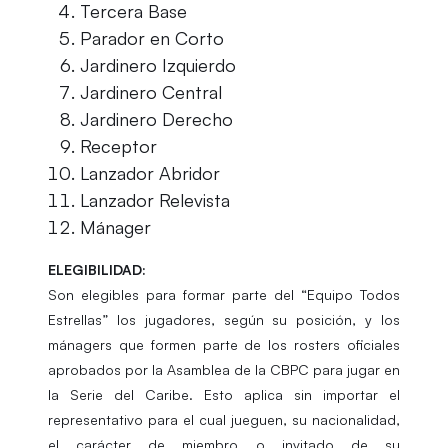
Tercera Base
Parador en Corto
Jardinero Izquierdo
Jardinero Central
Jardinero Derecho
Receptor
Lanzador Abridor
Lanzador Relevista
Mánager
ELEGIBILIDAD:
Son elegibles para formar parte del “Equipo Todos
Estrellas” los jugadores, según su posición, y los
mánagers que formen parte de los rosters oficiales
aprobados por la Asamblea de la CBPC para jugar en
la Serie del Caribe. Esto aplica sin importar el
representativo para el cual jueguen, su nacionalidad,
el carácter de miembro o invitado de su