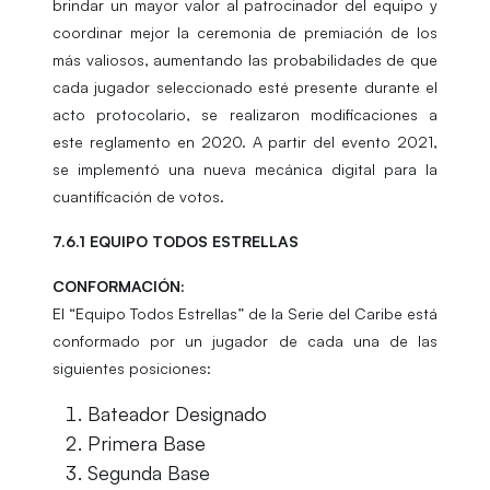
brindar un mayor valor al patrocinador del equipo y
coordinar mejor la ceremonia de premiación de los
más valiosos, aumentando las probabilidades de que
cada jugador seleccionado esté presente durante el
acto protocolario, se realizaron modificaciones a
este reglamento en 2020. A partir del evento 2021,
se implementó una nueva mecánica digital para la
cuantificación de votos.
7.6.1 EQUIPO TODOS ESTRELLAS
CONFORMACIÓN:
El “Equipo Todos Estrellas” de la Serie del Caribe está
conformado por un jugador de cada una de las
siguientes posiciones:
Bateador Designado
Primera Base
Segunda Base