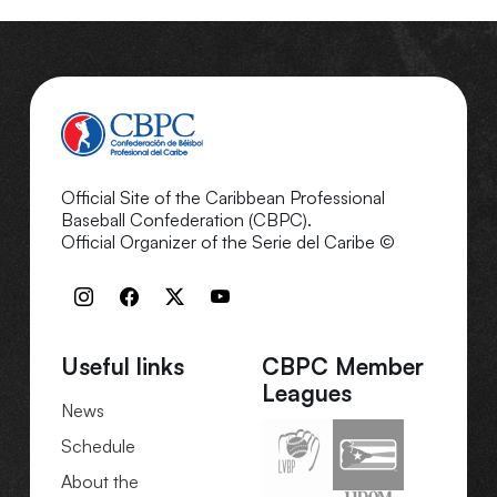
Official Site of the Caribbean Professional
Baseball Confederation (CBPC).
Official Organizer of the Serie del Caribe ©
Useful links
CBPC Member
Leagues
News
Schedule
About the