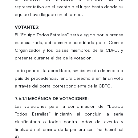
representativo en el evento o el lugar hasta donde su
equipo haya llegado en el torneo.
VOTANTES:
El “Equipo Todos Estrellas” será elegido por la prensa
especializada, debidamente acreditada por el Comité
Organizador y los países miembros de la CBPC, y
presente durante el día de la votación.
Todo periodista acreditado, sin distinción de medio o
país de procedencia, tendrá derecho a emitir un voto
a través del portal correspondiente de la CBPC.
7.6.1.1 MECÁNICA DE VOTACIONES:
Las votaciones para la conformación del “Equipo
Todos Estrellas” iniciarán al concluir la serie
clasificatoria o todos contra todos del evento y
finalizarán al término de la primera semifinal (semifinal
A).