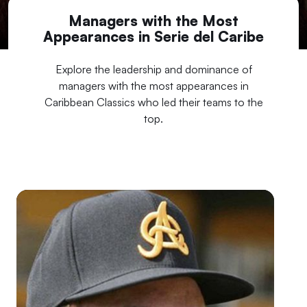
Managers with the Most
Appearances in Serie del Caribe
Explore the leadership and dominance of
managers with the most appearances in
Caribbean Classics who led their teams to the
top.