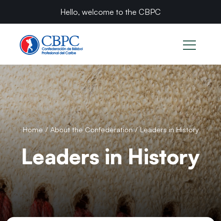
Hello, welcome to the CBPC
Home
/
About the Confederation
/
Leaders in History
Leaders in History