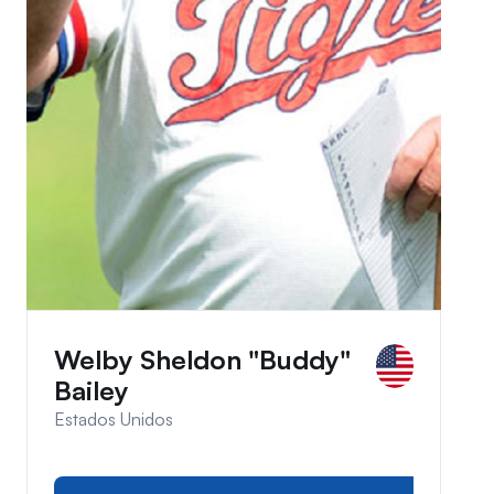
Welby Sheldon "Buddy"
Bailey
Estados Unidos