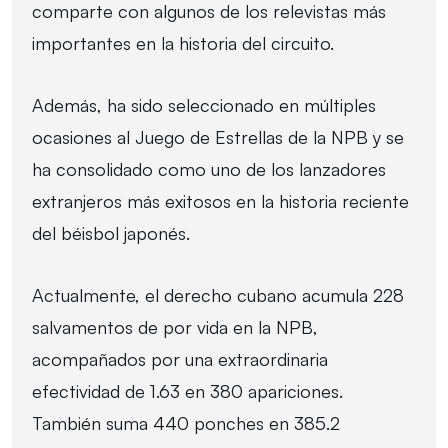
comparte con algunos de los relevistas más
importantes en la historia del circuito.
Además, ha sido seleccionado en múltiples
ocasiones al Juego de Estrellas de la NPB y se
ha consolidado como uno de los lanzadores
extranjeros más exitosos en la historia reciente
del béisbol japonés.
Actualmente, el derecho cubano acumula 228
salvamentos de por vida en la NPB,
acompañados por una extraordinaria
efectividad de 1.63 en 380 apariciones.
También suma 440 ponches en 385.2