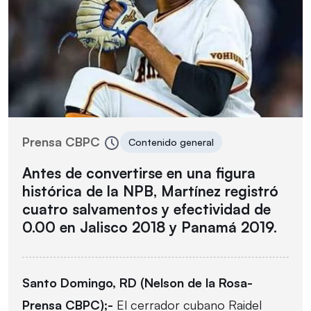
Prensa CBPC
Contenido general
Antes de convertirse en una figura
histórica de la NPB, Martínez registró
cuatro salvamentos y efectividad de
0.00 en Jalisco 2018 y Panamá 2019.
Santo Domingo, RD (Nelson de la Rosa-
Prensa CBPC);-
El cerrador cubano Raidel