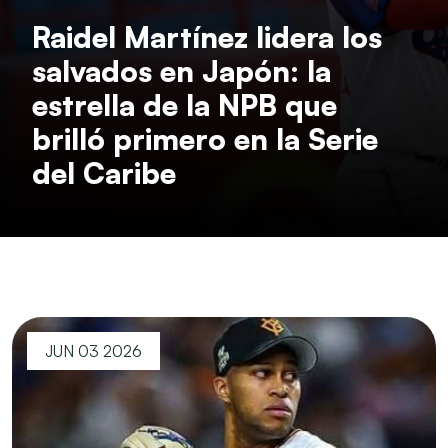
Raidel Martínez lidera los
salvados en Japón: la
estrella de la NPB que
brilló primero en la Serie
del Caribe
JUN 03 2026