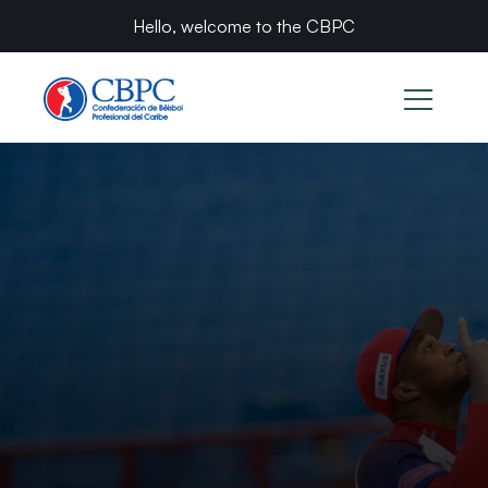
Hello, welcome to the CBPC