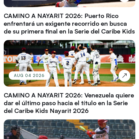
CAMINO A NAYARIT 2026: Puerto Rico
enfrentará un exigente recorrido en busca
de su primera final en la Serie del Caribe Kids
AUG 04 2026
CAMINO A NAYARIT 2026: Venezuela quiere
dar el último paso hacia el título en la Serie
del Caribe Kids Nayarit 2026