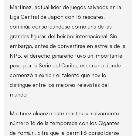
Martínez, actual líder de juegos salvados en la
Liga Central de Japón con 16 rescates,
continúa consolidándose como una de las
grandes figuras del béisbol internacional. Sin
embargo, antes de convertirse en estrella de la
NPB, el derecho pinareño tuvo un importante
paso por la Serie del Caribe, escenario donde
comenzó a exhibir el talento que hoy lo
distingue entre los mejores relevistas del
mundo.
Martínez alcanzó este martes su salvamento
número 16 de la temporada con los Gigantes
de Yomiuri, cifra que le permitió consolidarse