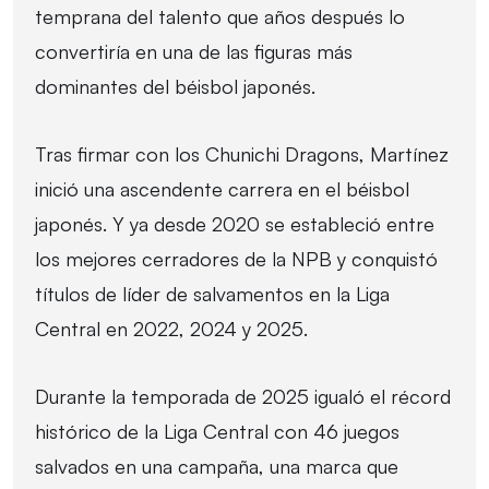
temprana del talento que años después lo
convertiría en una de las figuras más
dominantes del béisbol japonés.
Tras firmar con los Chunichi Dragons, Martínez
inició una ascendente carrera en el béisbol
japonés. Y ya desde 2020 se estableció entre
los mejores cerradores de la NPB y conquistó
títulos de líder de salvamentos en la Liga
Central en 2022, 2024 y 2025.
Durante la temporada de 2025 igualó el récord
histórico de la Liga Central con 46 juegos
salvados en una campaña, una marca que