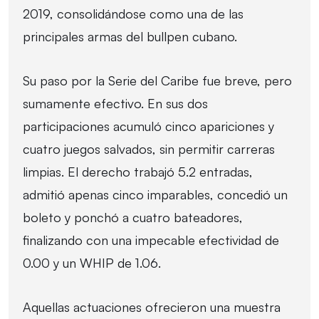
2019, consolidándose como una de las
principales armas del bullpen cubano.
Su paso por la Serie del Caribe fue breve, pero
sumamente efectivo. En sus dos
participaciones acumuló cinco apariciones y
cuatro juegos salvados, sin permitir carreras
limpias. El derecho trabajó 5.2 entradas,
admitió apenas cinco imparables, concedió un
boleto y ponchó a cuatro bateadores,
finalizando con una impecable efectividad de
0.00 y un WHIP de 1.06.
Aquellas actuaciones ofrecieron una muestra