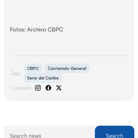
Fotos: Archivo CBPC
CBPC
Contenido General
Tags:
Serie del Caribe
Compartir:
Search