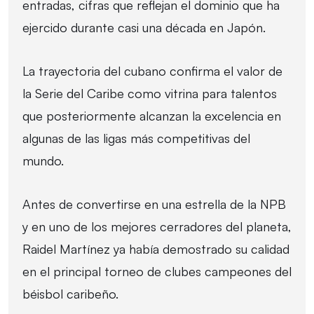
entradas, cifras que reflejan el dominio que ha
ejercido durante casi una década en Japón.
La trayectoria del cubano confirma el valor de
la Serie del Caribe como vitrina para talentos
que posteriormente alcanzan la excelencia en
algunas de las ligas más competitivas del
mundo.
Antes de convertirse en una estrella de la NPB
y en uno de los mejores cerradores del planeta,
Raidel Martínez ya había demostrado su calidad
en el principal torneo de clubes campeones del
béisbol caribeño.