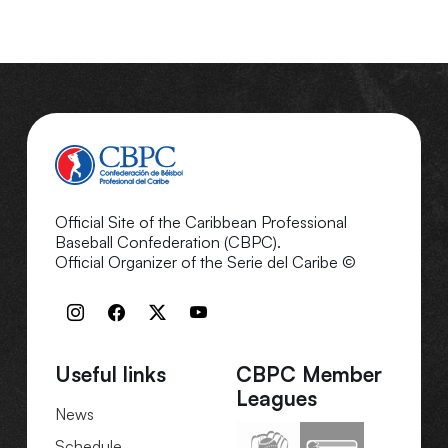
Official Site of the Caribbean Professional
Baseball Confederation (CBPC).
Official Organizer of the Serie del Caribe ©
Useful links
CBPC Member
Leagues
News
Schedule