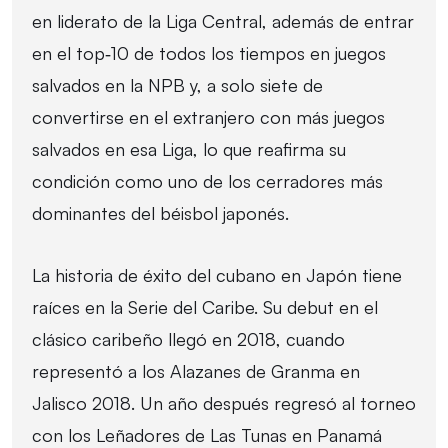
en liderato de la Liga Central, además de entrar
en el top‑10 de todos los tiempos en juegos
salvados en la NPB y, a solo siete de
convertirse en el extranjero con más juegos
salvados en esa Liga, lo que reafirma su
condición como uno de los cerradores más
dominantes del béisbol japonés.
La historia de éxito del cubano en Japón tiene
raíces en la Serie del Caribe. Su debut en el
clásico caribeño llegó en 2018, cuando
representó a los Alazanes de Granma en
Jalisco 2018. Un año después regresó al torneo
con los Leñadores de Las Tunas en Panamá