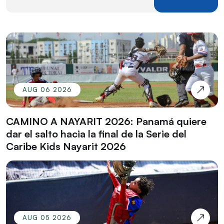
AUG 06 2026
CAMINO A NAYARIT 2026: Panamá quiere
dar el salto hacia la final de la Serie del
Caribe Kids Nayarit 2026
AUG 05 2026