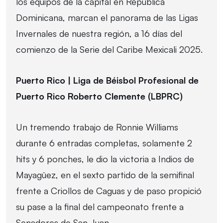
los equipos de la capital en República
Dominicana, marcan el panorama de las Ligas
Invernales de nuestra región, a 16 días del
comienzo de la Serie del Caribe Mexicali 2025.
Puerto Rico | Liga de Béisbol Profesional de
Puerto Rico Roberto Clemente (LBPRC)
Un tremendo trabajo de Ronnie Williams
durante 6 entradas completas, solamente 2
hits y 6 ponches, le dio la victoria a Indios de
Mayagüez, en el sexto partido de la semifinal
frente a Criollos de Caguas y de paso propició
su pase a la final del campeonato frente a
Senadores de San Juan.