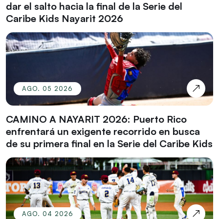
dar el salto hacia la final de la Serie del
Caribe Kids Nayarit 2026
AGO. 05 2026
CAMINO A NAYARIT 2026: Puerto Rico
enfrentará un exigente recorrido en busca
de su primera final en la Serie del Caribe Kids
AGO. 04 2026