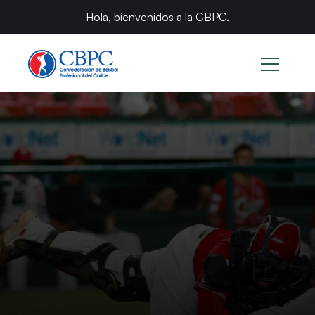
Hola, bienvenidos a la CBPC.