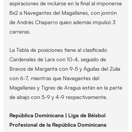
aspiraciones de incluirse en la final al imponerse
8x2 a Navegantes del Magallanes, con jonrón
de Andrés Chaparro quien además impulsó 3
carreras.
La Tabla de posiciones tiene al clasificado
Cardenales de Lara con 10-4, seguido de
Bravos de Margarita con 9-5 y Águilas del Zulia
con 6-7, mientras que Navegantes del
Magallanes y Tigres de Aragua están en la parte
de abajo con 5-9 y 4-9 respectivamente.
República Dominicana | Liga de Béisbol
Profesional de la República Dominicana