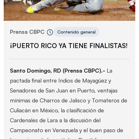
Prensa CBPC
Contenido general
¡PUERTO RICO YA TIENE FINALISTAS!
Santo Domingo, RD (Prensa CBPC).-
La
pactada final entre Indios de Mayagüez y
Senadores de San Juan en Puerto, ventajas
mínimas de Charros de Jalisco y Tomateros de
Culiacán en México, la clasificación de
Cardenales de Lara a la discusión del
Campeonato en Venezuela y el buen paso de