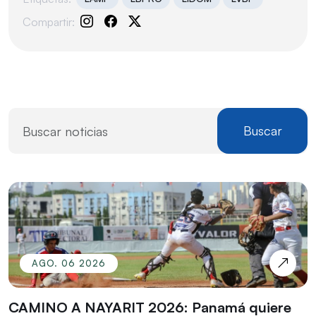
Compartir:
Buscar
AGO. 06 2026
CAMINO A NAYARIT 2026: Panamá quiere