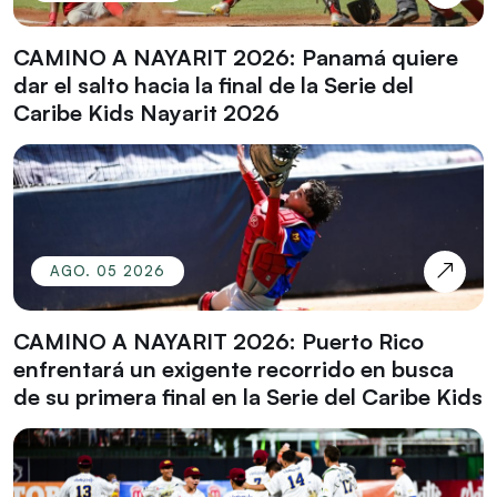
CAMINO A NAYARIT 2026: Panamá quiere
dar el salto hacia la final de la Serie del
Caribe Kids Nayarit 2026
AGO. 05 2026
CAMINO A NAYARIT 2026: Puerto Rico
enfrentará un exigente recorrido en busca
de su primera final en la Serie del Caribe Kids