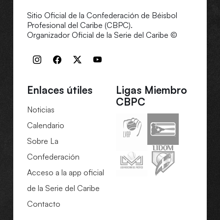
Sitio Oficial de la Confederación de Béisbol
Profesional del Caribe (CBPC).
Organizador Oficial de la Serie del Caribe ©
Enlaces útiles
Ligas Miembro
CBPC
Noticias
Calendario
Sobre La
Confederación
Acceso a la app oficial
de la Serie del Caribe
Contacto