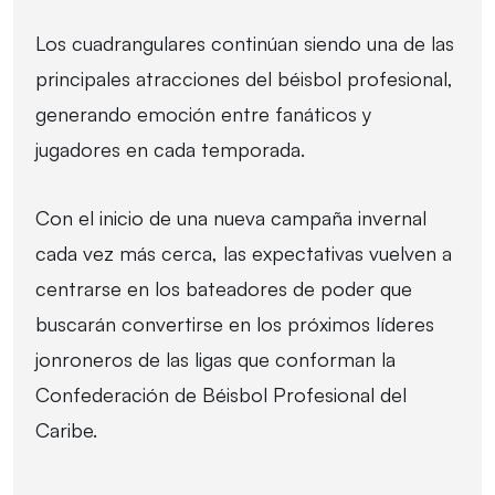
Los cuadrangulares continúan siendo una de las
principales atracciones del béisbol profesional,
generando emoción entre fanáticos y
jugadores en cada temporada.
Con el inicio de una nueva campaña invernal
cada vez más cerca, las expectativas vuelven a
centrarse en los bateadores de poder que
buscarán convertirse en los próximos líderes
jonroneros de las ligas que conforman la
Confederación de Béisbol Profesional del
Caribe.