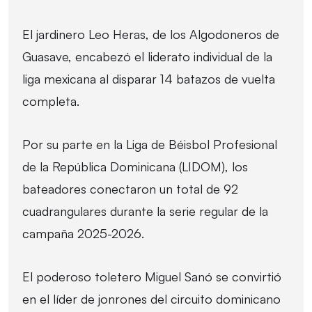
El jardinero Leo Heras, de los Algodoneros de
Guasave, encabezó el liderato individual de la
liga mexicana al disparar 14 batazos de vuelta
completa.
Por su parte en la Liga de Béisbol Profesional
de la República Dominicana (LIDOM), los
bateadores conectaron un total de 92
cuadrangulares durante la serie regular de la
campaña 2025-2026.
El poderoso toletero Miguel Sanó se convirtió
en el líder de jonrones del circuito dominicano