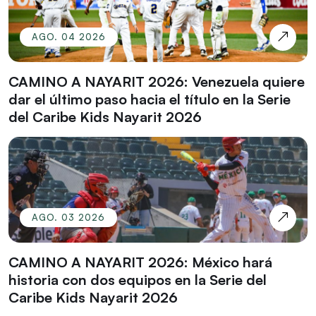
AGO. 04 2026
CAMINO A NAYARIT 2026: Venezuela quiere
dar el último paso hacia el título en la Serie
del Caribe Kids Nayarit 2026
AGO. 03 2026
CAMINO A NAYARIT 2026: México hará
historia con dos equipos en la Serie del
Caribe Kids Nayarit 2026