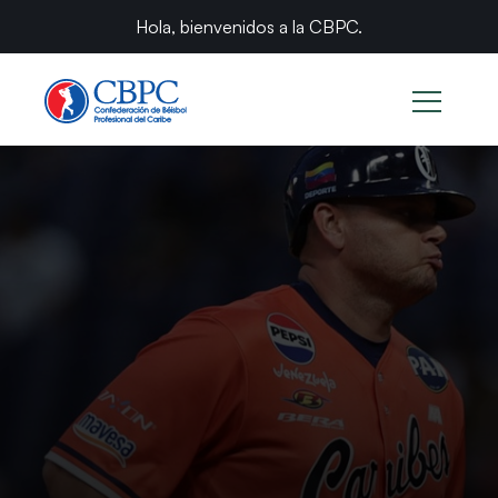
Hola, bienvenidos a la CBPC.