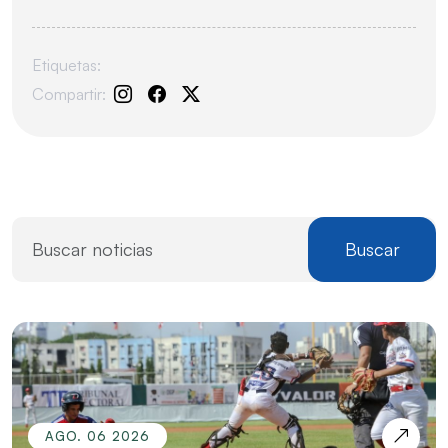
Etiquetas:
Compartir:
Buscar
AGO. 06 2026