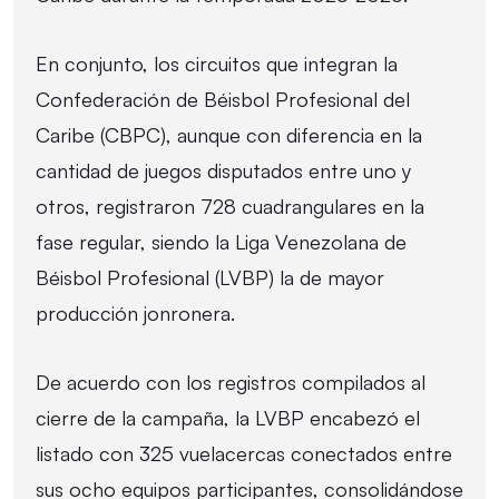
En conjunto, los circuitos que integran la
Confederación de Béisbol Profesional del
Caribe (CBPC), aunque con diferencia en la
cantidad de juegos disputados entre uno y
otros, registraron 728 cuadrangulares en la
fase regular, siendo la Liga Venezolana de
Béisbol Profesional (LVBP) la de mayor
producción jonronera.
De acuerdo con los registros compilados al
cierre de la campaña, la LVBP encabezó el
listado con 325 vuelacercas conectados entre
sus ocho equipos participantes, consolidándose