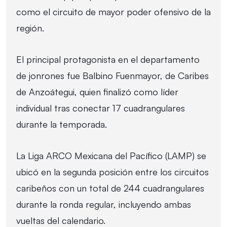
como el circuito de mayor poder ofensivo de la
región.
El principal protagonista en el departamento
de jonrones fue Balbino Fuenmayor, de Caribes
de Anzoátegui, quien finalizó como líder
individual tras conectar 17 cuadrangulares
durante la temporada.
La Liga ARCO Mexicana del Pacífico (LAMP) se
ubicó en la segunda posición entre los circuitos
caribeños con un total de 244 cuadrangulares
durante la ronda regular, incluyendo ambas
vueltas del calendario.