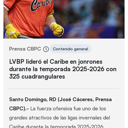
Prensa CBPC
Contenido general
LVBP lideró el Caribe en jonrones
durante la temporada 2025-2026 con
325 cuadrangulares
Santo Domingo, RD (José Cáceres, Prensa
CBPC).-
La fuerza ofensiva fue uno de los
grandes atractivos de las ligas invernales del
Caribe durante la temporada 2025-2026.