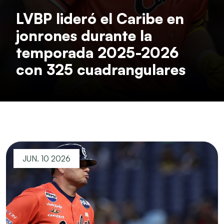
LVBP lideró el Caribe en
jonrones durante la
temporada 2025-2026
con 325 cuadrangulares
JUN. 10 2026