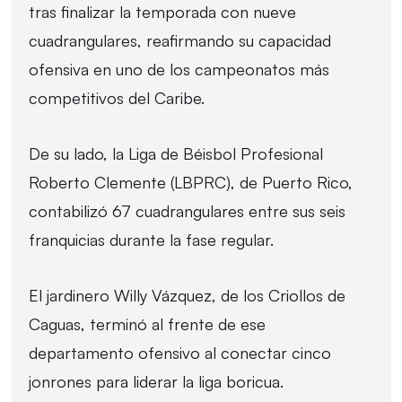
tras finalizar la temporada con nueve
cuadrangulares, reafirmando su capacidad
ofensiva en uno de los campeonatos más
competitivos del Caribe.
De su lado, la Liga de Béisbol Profesional
Roberto Clemente (LBPRC), de Puerto Rico,
contabilizó 67 cuadrangulares entre sus seis
franquicias durante la fase regular.
El jardinero Willy Vázquez, de los Criollos de
Caguas, terminó al frente de ese
departamento ofensivo al conectar cinco
jonrones para liderar la liga boricua.