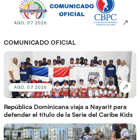
AGO. 07 2026
COMUNICADO OFICIAL
AGO. 07 2026
República Dominicana viaja a Nayarit para
defender el título de la Serie del Caribe Kids