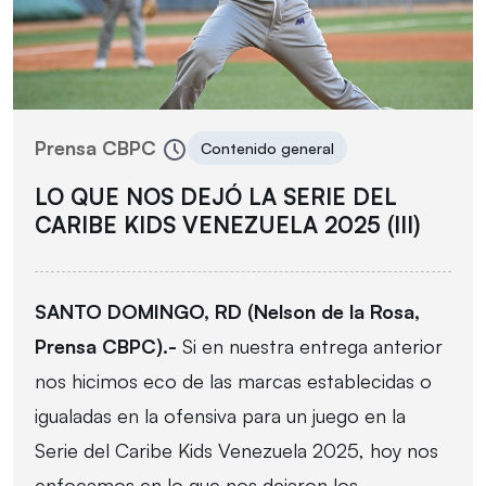
Prensa CBPC
Contenido general
LO QUE NOS DEJÓ LA SERIE DEL
CARIBE KIDS VENEZUELA 2025 (III)
SANTO DOMINGO, RD (Nelson de la Rosa,
Prensa CBPC).-
Si en nuestra entrega anterior
nos hicimos eco de las marcas establecidas o
igualadas en la ofensiva para un juego en la
Serie del Caribe Kids Venezuela 2025, hoy nos
enfocamos en lo que nos dejaron los