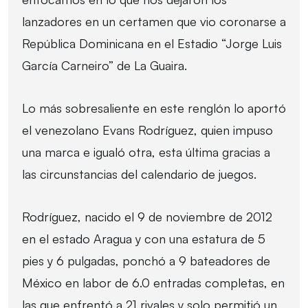
lanzadores en un certamen que vio coronarse a
República Dominicana en el Estadio “Jorge Luis
García Carneiro” de La Guaira.
Lo más sobresaliente en este renglón lo aportó
el venezolano Evans Rodríguez, quien impuso
una marca e igualó otra, esta última gracias a
las circunstancias del calendario de juegos.
Rodríguez, nacido el 9 de noviembre de 2012
en el estado Aragua y con una estatura de 5
pies y 6 pulgadas, ponchó a 9 bateadores de
México en labor de 6.0 entradas completas, en
las que enfrentó a 21 rivales y solo permitió un