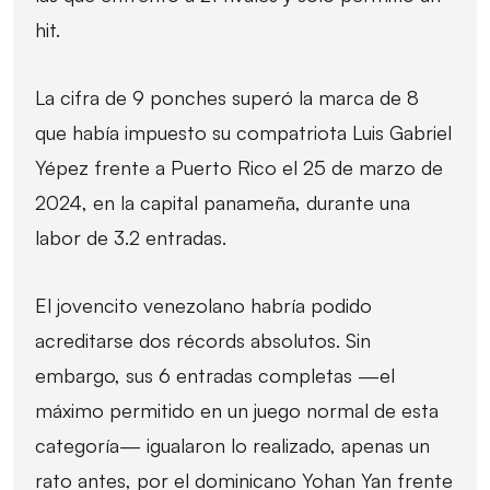
hit.
La cifra de 9 ponches superó la marca de 8
que había impuesto su compatriota Luis Gabriel
Yépez frente a Puerto Rico el 25 de marzo de
2024, en la capital panameña, durante una
labor de 3.2 entradas.
El jovencito venezolano habría podido
acreditarse dos récords absolutos. Sin
embargo, sus 6 entradas completas —el
máximo permitido en un juego normal de esta
categoría— igualaron lo realizado, apenas un
rato antes, por el dominicano Yohan Yan frente