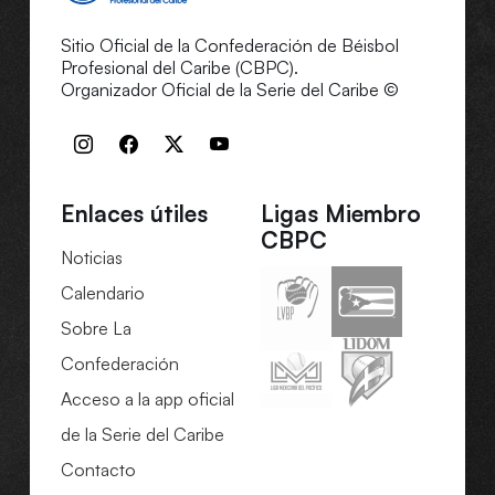
Sitio Oficial de la Confederación de Béisbol
Profesional del Caribe (CBPC).
Organizador Oficial de la Serie del Caribe ©
Enlaces útiles
Ligas Miembro
CBPC
Noticias
Calendario
Sobre La
Confederación
Acceso a la app oficial
de la Serie del Caribe
Contacto