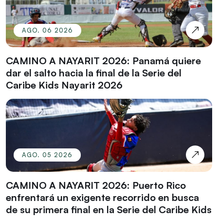
AGO. 06 2026
CAMINO A NAYARIT 2026: Panamá quiere
dar el salto hacia la final de la Serie del
Caribe Kids Nayarit 2026
AGO. 05 2026
CAMINO A NAYARIT 2026: Puerto Rico
enfrentará un exigente recorrido en busca
de su primera final en la Serie del Caribe Kids