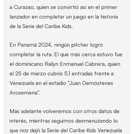
a Curazao, quien se convirtió así en el primer
lanzador en completar un juego en la historia
de la Serie del Caribe Kids.
En Panamá 2024, ningún pitcher logró
completar la ruta. El que más cerca estuvo fue
el dominicano Railyn Enmanuel Cabrera, quien
el 25 de marzo cubrió 5.1 entradas frente a
Venezuela en el estadio “Juan Demóstenes
Arosemena”.
Más adelante volveremos con otros datos de
interés, mientras seguimos desmenuzando lo
que nos dejó la Serie del Caribe Kids Venezuela