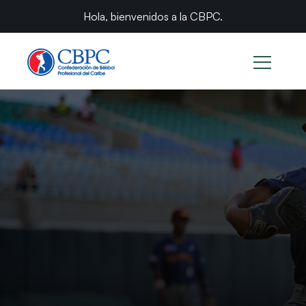
Hola, bienvenidos a la CBPC.