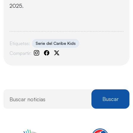
2025.
Etiquetas:
Serie del Caribe Kids
Compartir:
Buscar