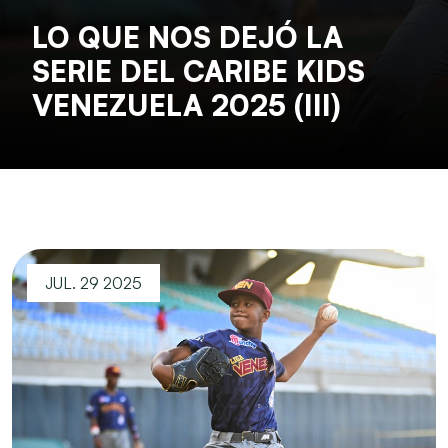
LO QUE NOS DEJÓ LA
SERIE DEL CARIBE KIDS
VENEZUELA 2025 (III)
JUL. 29 2025