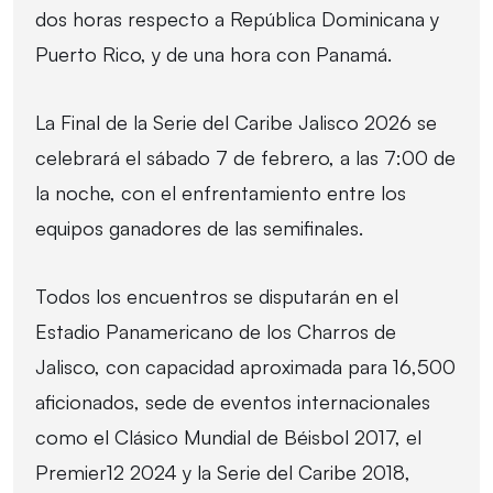
dos horas respecto a República Dominicana y
Puerto Rico, y de una hora con Panamá.
La Final de la Serie del Caribe Jalisco 2026 se
celebrará el sábado 7 de febrero, a las 7:00 de
la noche, con el enfrentamiento entre los
equipos ganadores de las semifinales.
Todos los encuentros se disputarán en el
Estadio Panamericano de los Charros de
Jalisco, con capacidad aproximada para 16,500
aficionados, sede de eventos internacionales
como el Clásico Mundial de Béisbol 2017, el
Premier12 2024 y la Serie del Caribe 2018,