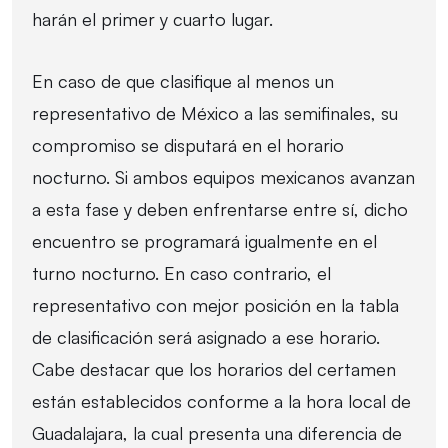
harán el primer y cuarto lugar.
En caso de que clasifique al menos un
representativo de México a las semifinales, su
compromiso se disputará en el horario
nocturno. Si ambos equipos mexicanos avanzan
a esta fase y deben enfrentarse entre sí, dicho
encuentro se programará igualmente en el
turno nocturno. En caso contrario, el
representativo con mejor posición en la tabla
de clasificación será asignado a ese horario.
Cabe destacar que los horarios del certamen
están establecidos conforme a la hora local de
Guadalajara, la cual presenta una diferencia de