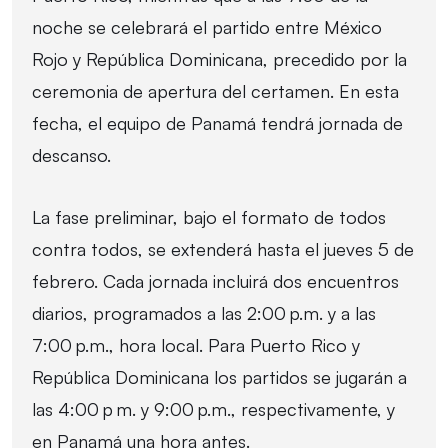
noche se celebrará el partido entre México
Rojo y República Dominicana, precedido por la
ceremonia de apertura del certamen. En esta
fecha, el equipo de Panamá tendrá jornada de
descanso.
La fase preliminar, bajo el formato de todos
contra todos, se extenderá hasta el jueves 5 de
febrero. Cada jornada incluirá dos encuentros
diarios, programados a las 2:00 p.m. y a las
7:00 p.m., hora local. Para Puerto Rico y
República Dominicana los partidos se jugarán a
las 4:00 p m. y 9:00 p.m., respectivamente, y
en Panamá una hora antes.