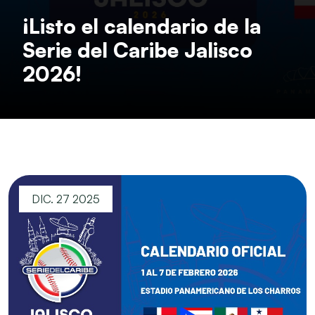
¡Listo el calendario de la
Serie del Caribe Jalisco
2026!
DIC. 27 2025