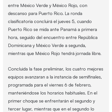
entre México Verde y México Rojo, con
descanso para Puerto Rico. La ronda
clasificatoria concluirá el jueves 5, cuando
Puerto Rico se mida ante Panamá a primera
hora, seguido del encuentro entre República
Dominicana y México Verde a segunda,
mientras que México Rojo tendrá jornada libre.
Concluida la fase preliminar, los cuatro mejores
equipos avanzaran a la instancia de semifinales,
programada para el viernes 6 de febrero,
manteniéndose los horarios habituales. En el
primer choque se enfrentarán el segundo y
tercer lugar, mientras que en el segundo lo