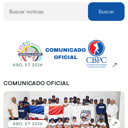
Buscar
AGO. 07 2026
COMUNICADO OFICIAL
AGO. 07 2026