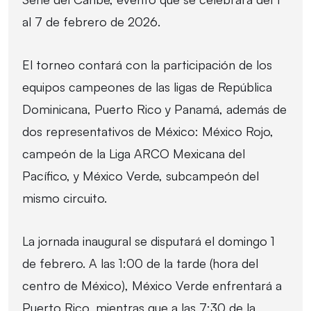
al 7 de febrero de 2026.
El torneo contará con la participación de los
equipos campeones de las ligas de República
Dominicana, Puerto Rico y Panamá, además de
dos representativos de México: México Rojo,
campeón de la Liga ARCO Mexicana del
Pacífico, y México Verde, subcampeón del
mismo circuito.
La jornada inaugural se disputará el domingo 1
de febrero. A las 1:00 de la tarde (hora del
centro de México), México Verde enfrentará a
Puerto Rico, mientras que a las 7:30 de la