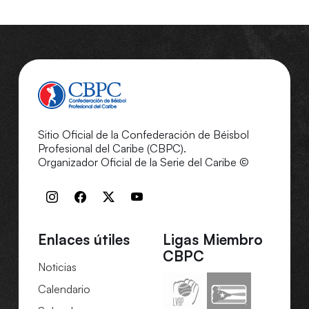
Sitio Oficial de la Confederación de Béisbol
Profesional del Caribe (CBPC).
Organizador Oficial de la Serie del Caribe ©
Enlaces útiles
Ligas Miembro
CBPC
Noticias
Calendario