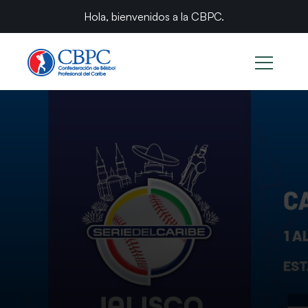
Hola, bienvenidos a la CBPC.