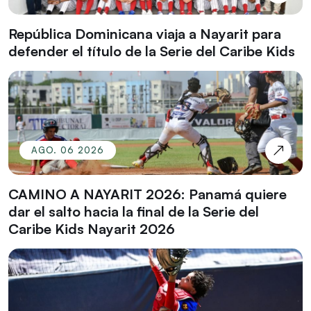
República Dominicana viaja a Nayarit para
defender el título de la Serie del Caribe Kids
AGO. 06 2026
CAMINO A NAYARIT 2026: Panamá quiere
dar el salto hacia la final de la Serie del
Caribe Kids Nayarit 2026