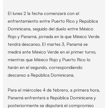
El lunes 2 la fecha comenzará con el
enfrentamiento entre Puerto Rico y República
Dominicana, seguido del duelo entre México
Rojo y Panamá, jornada en la que México Verde
tendrá descanso. El martes 3, Panamá se
medirá ante México Verde en el primer turno,
mientras que México Rojo y Puerto Rico lo
harán en el segundo, correspondiendo
descanso a República Dominicana.
Para el miércoles 4 de febrero, a primera hora,
Panamá enfrentará a República Dominicana y
posteriormente se disputará el compromiso