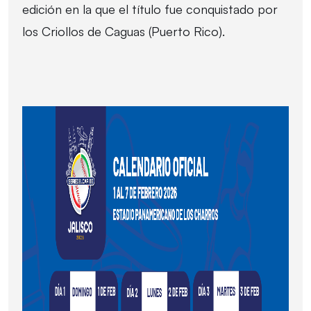
edición en la que el título fue conquistado por
los Criollos de Caguas (Puerto Rico).