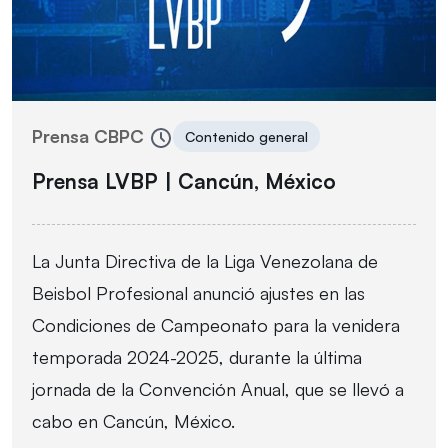
Prensa CBPC
Contenido general
Prensa LVBP | Cancún, México
La Junta Directiva de la Liga Venezolana de
Beisbol Profesional anunció ajustes en las
Condiciones de Campeonato para la venidera
temporada 2024-2025, durante la última
jornada de la Convención Anual, que se llevó a
cabo en Cancún, México.