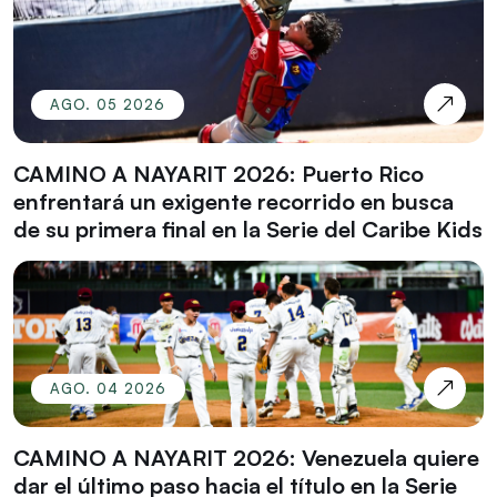
AGO. 05 2026
CAMINO A NAYARIT 2026: Puerto Rico
enfrentará un exigente recorrido en busca
de su primera final en la Serie del Caribe Kids
AGO. 04 2026
CAMINO A NAYARIT 2026: Venezuela quiere
dar el último paso hacia el título en la Serie