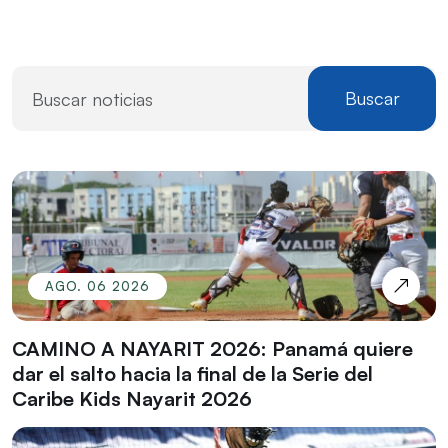
Buscar
AGO. 06 2026
CAMINO A NAYARIT 2026: Panamá quiere
dar el salto hacia la final de la Serie del
Caribe Kids Nayarit 2026