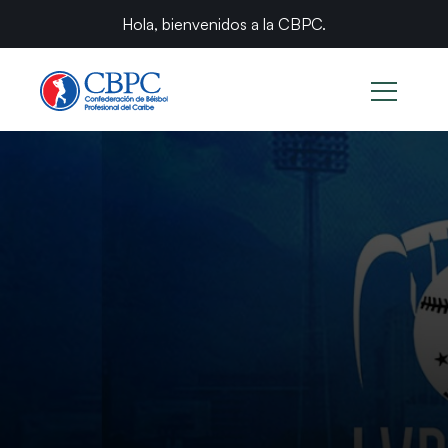
Hola, bienvenidos a la CBPC.