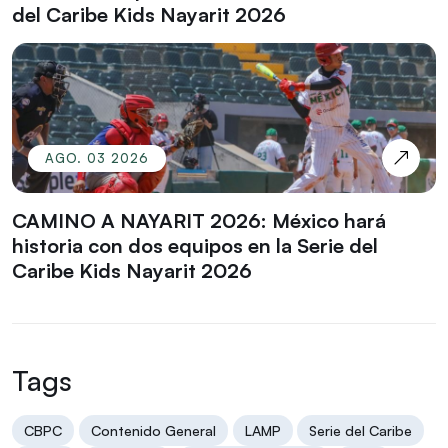
del Caribe Kids Nayarit 2026
AGO. 03 2026
CAMINO A NAYARIT 2026: México hará
historia con dos equipos en la Serie del
Caribe Kids Nayarit 2026
Tags
CBPC
Contenido General
LAMP
Serie del Caribe