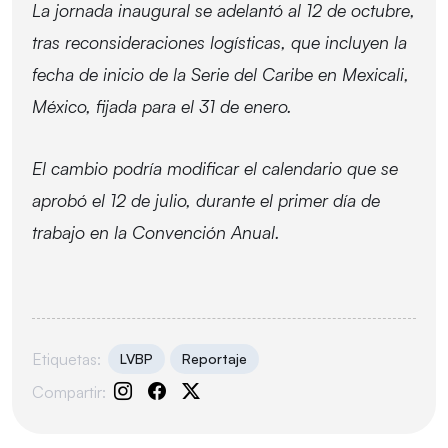
La jornada inaugural se adelantó al 12 de octubre,
tras reconsideraciones logísticas, que incluyen la
fecha de inicio de la Serie del Caribe en Mexicali,
México, fijada para el 31 de enero.
El cambio podría modificar el calendario que se
aprobó el 12 de julio, durante el primer día de
trabajo en la Convención Anual.
Etiquetas:
LVBP
Reportaje
Compartir: