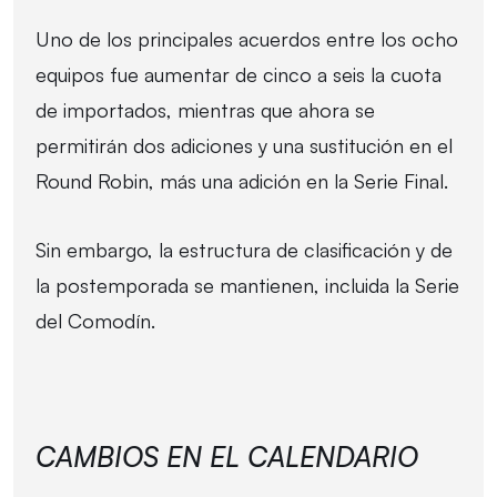
Uno de los principales acuerdos entre los ocho
equipos fue aumentar de cinco a seis la cuota
de importados, mientras que ahora se
permitirán dos adiciones y una sustitución en el
Round Robin, más una adición en la Serie Final.
Sin embargo, la estructura de clasificación y de
la postemporada se mantienen, incluida la Serie
del Comodín.
CAMBIOS EN EL CALENDARIO