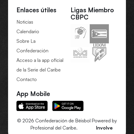
Enlaces útiles
Ligas Miembro
CBPC
Noticias
Calendario
Sobre La
Confederación
Acceso a la app oficial
de la Serie del Caribe
Contacto
App Mobile
© 2026 Confederación de Béisbol
Powered by
Profesional del Caribe.
Involve