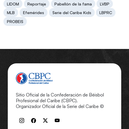
LIDOM
Reportaje
Pabellón de la fama
LVBP
MLB
Efemérides
Serie del Caribe Kids
LBPRC
PROBEIS
Sitio Oficial de la Confederación de Béisbol
Profesional del Caribe (CBPC).
Organizador Oficial de la Serie del Caribe ©