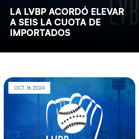
LA LVBP ACORDÓ ELEVAR
A SEIS LA CUOTA DE
IMPORTADOS
OCT. 16 2024