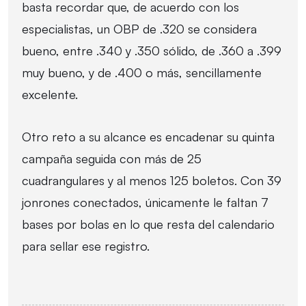
basta recordar que, de acuerdo con los
especialistas, un OBP de .320 se considera
bueno, entre .340 y .350 sólido, de .360 a .399
muy bueno, y de .400 o más, sencillamente
excelente.
Otro reto a su alcance es encadenar su quinta
campaña seguida con más de 25
cuadrangulares y al menos 125 boletos. Con 39
jonrones conectados, únicamente le faltan 7
bases por bolas en lo que resta del calendario
para sellar ese registro.