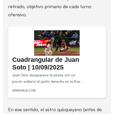
retirado, objetivo primario de cada turno
ofensivo.
Cuadrangular de Juan
Soto | 10/09/2025
Juan Soto desaparece la pelota con un
jonrón solitario al jardín derecho en la 8va
entrada
WWW.MLB.COM
En ese sentido, el astro quisqueyano (antes de