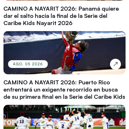
CAMINO A NAYARIT 2026: Panamá quiere
dar el salto hacia la final de la Serie del
Caribe Kids Nayarit 2026
AGO. 05 2026
CAMINO A NAYARIT 2026: Puerto Rico
enfrentará un exigente recorrido en busca
de su primera final en la Serie del Caribe Kids