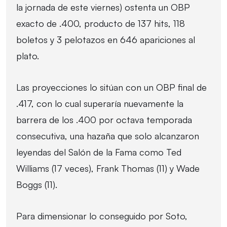
la jornada de este viernes) ostenta un OBP
exacto de .400, producto de 137 hits, 118
boletos y 3 pelotazos en 646 apariciones al
plato.
Las proyecciones lo sitúan con un OBP final de
.417, con lo cual superaría nuevamente la
barrera de los .400 por octava temporada
consecutiva, una hazaña que solo alcanzaron
leyendas del Salón de la Fama como Ted
Williams (17 veces), Frank Thomas (11) y Wade
Boggs (11).
Para dimensionar lo conseguido por Soto,