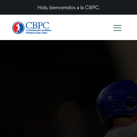
Hola, bienvenidos a la CBPC.