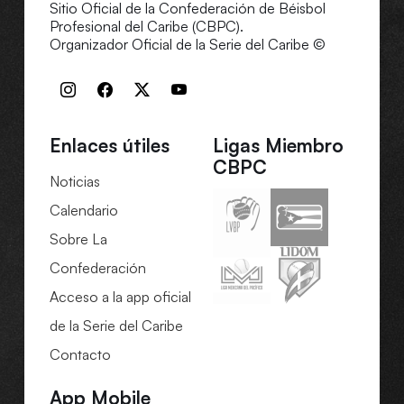
Sitio Oficial de la Confederación de Béisbol
Profesional del Caribe (CBPC).
Organizador Oficial de la Serie del Caribe ©
Enlaces útiles
Ligas Miembro
CBPC
Noticias
Calendario
Sobre La
Confederación
Acceso a la app oficial
de la Serie del Caribe
Contacto
App Mobile