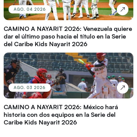
AGO. 04 2026
CAMINO A NAYARIT 2026: Venezuela quiere
dar el último paso hacia el título en la Serie
del Caribe Kids Nayarit 2026
AGO. 03 2026
CAMINO A NAYARIT 2026: México hará
historia con dos equipos en la Serie del
Caribe Kids Nayarit 2026