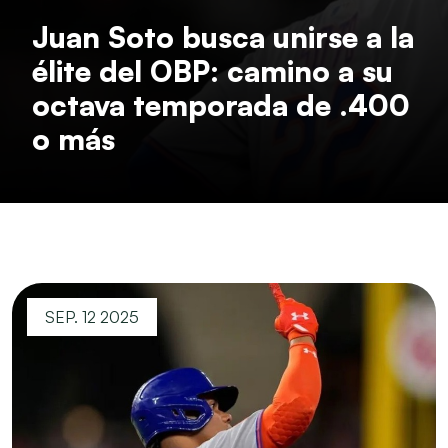
Juan Soto busca unirse a la
élite del OBP: camino a su
octava temporada de .400
o más
SEP. 12 2025