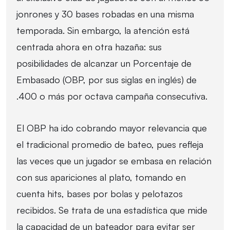
jonrones y 30 bases robadas en una misma
temporada. Sin embargo, la atención está
centrada ahora en otra hazaña: sus
posibilidades de alcanzar un Porcentaje de
Embasado (OBP, por sus siglas en inglés) de
.400 o más por octava campaña consecutiva.
El OBP ha ido cobrando mayor relevancia que
el tradicional promedio de bateo, pues refleja
las veces que un jugador se embasa en relación
con sus apariciones al plato, tomando en
cuenta hits, bases por bolas y pelotazos
recibidos. Se trata de una estadística que mide
la capacidad de un bateador para evitar ser