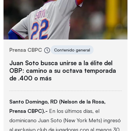
Prensa CBPC
Contenido general
Juan Soto busca unirse a la élite del
OBP: camino a su octava temporada
de .400 o más
Santo Domingo, RD (Nelson de la Rosa,
Prensa CBPC).-
En los últimos días, el
dominicano Juan Soto (New York Mets) ingresó
al exclusivo club de jugadores con al menos 30