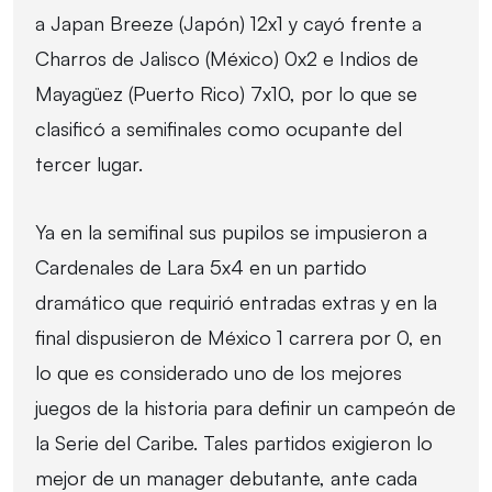
a Japan Breeze (Japón) 12x1 y cayó frente a
Charros de Jalisco (México) 0x2 e Indios de
Mayagüez (Puerto Rico) 7x10, por lo que se
clasificó a semifinales como ocupante del
tercer lugar.
Ya en la semifinal sus pupilos se impusieron a
Cardenales de Lara 5x4 en un partido
dramático que requirió entradas extras y en la
final dispusieron de México 1 carrera por 0, en
lo que es considerado uno de los mejores
juegos de la historia para definir un campeón de
la Serie del Caribe. Tales partidos exigieron lo
mejor de un manager debutante, ante cada