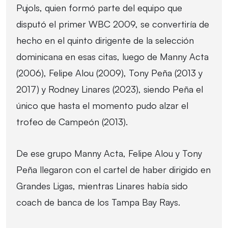
Pujols, quien formó parte del equipo que
disputó el primer WBC 2009, se convertiría de
hecho en el quinto dirigente de la selección
dominicana en esas citas, luego de Manny Acta
(2006), Felipe Alou (2009), Tony Peña (2013 y
2017) y Rodney Linares (2023), siendo Peña el
único que hasta el momento pudo alzar el
trofeo de Campeón (2013).
De ese grupo Manny Acta, Felipe Alou y Tony
Peña llegaron con el cartel de haber dirigido en
Grandes Ligas, mientras Linares había sido
coach de banca de los Tampa Bay Rays.