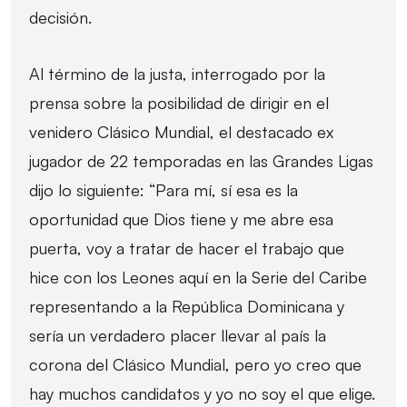
decisión.
Al término de la justa, interrogado por la
prensa sobre la posibilidad de dirigir en el
venidero Clásico Mundial, el destacado ex
jugador de 22 temporadas en las Grandes Ligas
dijo lo siguiente: “Para mí, sí esa es la
oportunidad que Dios tiene y me abre esa
puerta, voy a tratar de hacer el trabajo que
hice con los Leones aquí en la Serie del Caribe
representando a la República Dominicana y
sería un verdadero placer llevar al país la
corona del Clásico Mundial, pero yo creo que
hay muchos candidatos y yo no soy el que elige.