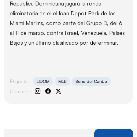
República Dominicana jugará la ronda
eliminatoria en el el loan Depot Park de los
Miami Marlins, como parte del Grupo D, del 6
al 11 de marzo, contra Israel, Venezuela, Países
Bajos y un último clasificado por determinar.
Etiquetas:
LIDOM
MLB
Serie del Caribe
Compartir: