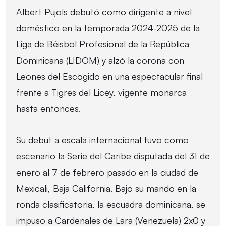
Albert Pujols debutó como dirigente a nivel
doméstico en la temporada 2024-2025 de la
Liga de Béisbol Profesional de la República
Dominicana (LIDOM) y alzó la corona con
Leones del Escogido en una espectacular final
frente a Tigres del Licey, vigente monarca
hasta entonces.
Su debut a escala internacional tuvo como
escenario la Serie del Caribe disputada del 31 de
enero al 7 de febrero pasado en la ciudad de
Mexicali, Baja California. Bajo su mando en la
ronda clasificatoria, la escuadra dominicana, se
impuso a Cardenales de Lara (Venezuela) 2x0 y