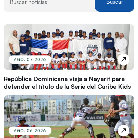
Buscar
AGO. 07 2026
República Dominicana viaja a Nayarit para
defender el título de la Serie del Caribe Kids
AGO. 06 2026