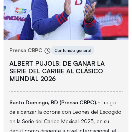
Prensa CBPC
Contenido general
ALBERT PUJOLS: DE GANAR LA
SERIE DEL CARIBE AL CLÁSICO
MUNDIAL 2026
Santo Domingo, RD (Prensa CBPC).-
Luego
de alcanzar la corona con Leones del Escogido
en la Serie del Caribe Mexicali 2025, en su
debut como dirigente a nivel internacional, el