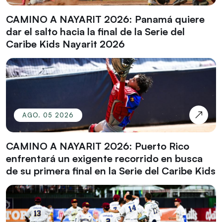
CAMINO A NAYARIT 2026: Panamá quiere
dar el salto hacia la final de la Serie del
Caribe Kids Nayarit 2026
AGO. 05 2026
CAMINO A NAYARIT 2026: Puerto Rico
enfrentará un exigente recorrido en busca
de su primera final en la Serie del Caribe Kids