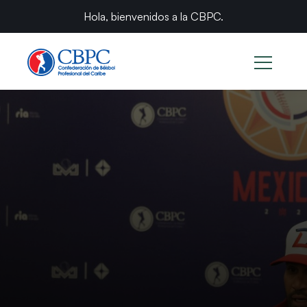
Hola, bienvenidos a la CBPC.