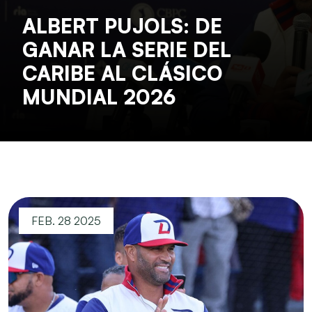
ALBERT PUJOLS: DE
GANAR LA SERIE DEL
CARIBE AL CLÁSICO
MUNDIAL 2026
FEB. 28 2025