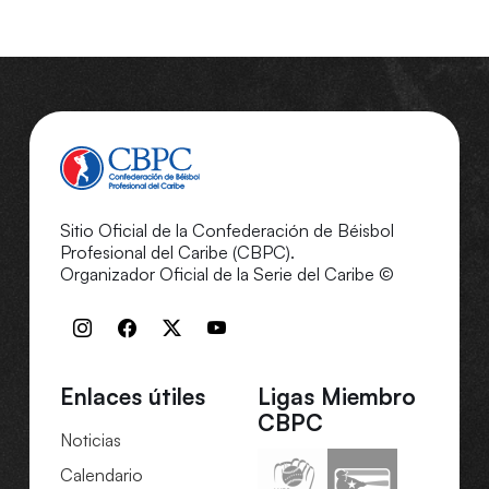
Sitio Oficial de la Confederación de Béisbol
Profesional del Caribe (CBPC).
Organizador Oficial de la Serie del Caribe ©
Enlaces útiles
Ligas Miembro
CBPC
Noticias
Calendario