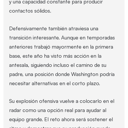
y una capacidad constante para producir
contactos sólidos.
Defensivamente también atraviesa una
transición interesante. Aunque en temporadas
anteriores trabajó mayormente en la primera
base, este año ha visto más acción en la
antesala, siguiendo incluso el camino de su
padre, una posición donde Washington podría
necesitar alternativas en el corto plazo.
Su explosión ofensiva vuelve a colocarlo en el
radar como una opción real para ayudar al
equipo grande. El reto ahora será sostener el