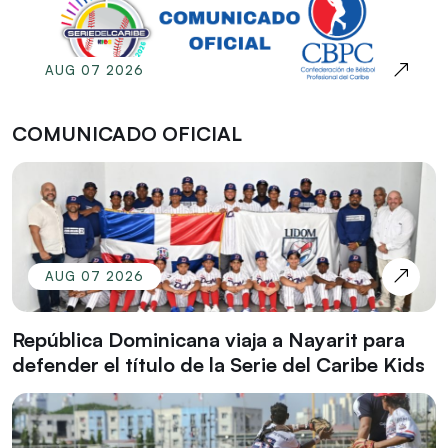
AUG 07 2026
COMUNICADO OFICIAL
AUG 07 2026
República Dominicana viaja a Nayarit para
defender el título de la Serie del Caribe Kids