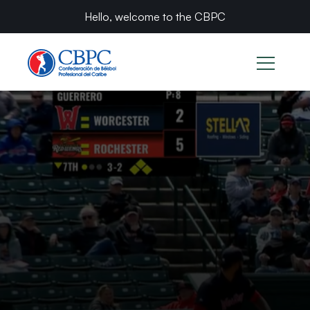
Hello, welcome to the CBPC