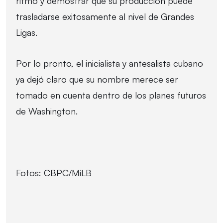
ritmo y demostrar que su producción puede
trasladarse exitosamente al nivel de Grandes
Ligas.
Por lo pronto, el inicialista y antesalista cubano
ya dejó claro que su nombre merece ser
tomado en cuenta dentro de los planes futuros
de Washington.
Fotos: CBPC/MiLB