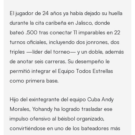
El jugador de 24 años ya había dejado su huella
durante la cita caribeña en Jalisco, donde
bateó .500 tras conectar 11 imparables en 22
turnos oficiales, incluyendo dos jonrones, dos
triples —líder del torneo— y un doble, además
de anotar seis carreras. Su desempeño le
permitió integrar el Equipo Todos Estrellas
como primera base.
Hijo del exintegrante del equipo Cuba Andy
Morales, Yohandy ha logrado trasladar ese
impulso ofensivo al béisbol organizado,
convirtiéndose en uno de los bateadores más