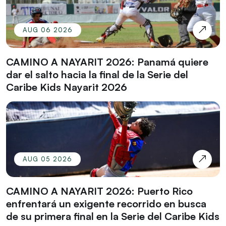
AUG 06 2026
CAMINO A NAYARIT 2026: Panamá quiere
dar el salto hacia la final de la Serie del
Caribe Kids Nayarit 2026
AUG 05 2026
CAMINO A NAYARIT 2026: Puerto Rico
enfrentará un exigente recorrido en busca
de su primera final en la Serie del Caribe Kids