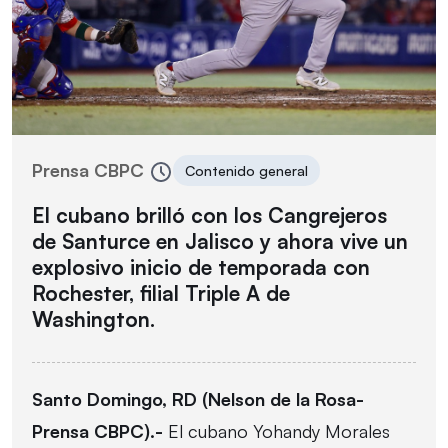
Prensa CBPC
Contenido general
El cubano brilló con los Cangrejeros
de Santurce en Jalisco y ahora vive un
explosivo inicio de temporada con
Rochester, filial Triple A de
Washington.
Santo Domingo, RD (Nelson de la Rosa-
Prensa CBPC).-
El cubano Yohandy Morales