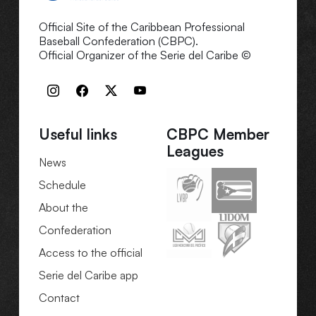
Official Site of the Caribbean Professional
Baseball Confederation (CBPC).
Official Organizer of the Serie del Caribe ©
Useful links
CBPC Member
Leagues
News
Schedule
About the
Confederation
Access to the official
Serie del Caribe app
Contact