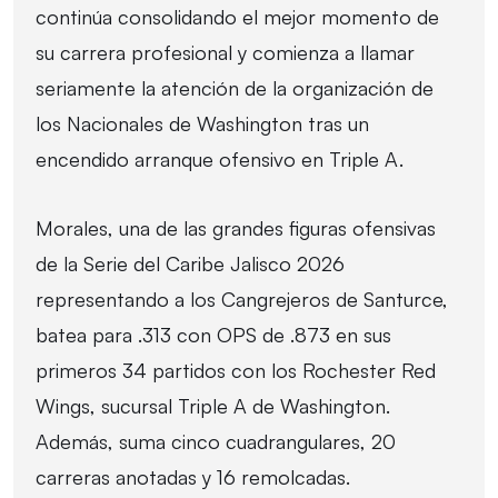
continúa consolidando el mejor momento de
su carrera profesional y comienza a llamar
seriamente la atención de la organización de
los Nacionales de Washington tras un
encendido arranque ofensivo en Triple A.
Morales, una de las grandes figuras ofensivas
de la Serie del Caribe Jalisco 2026
representando a los Cangrejeros de Santurce,
batea para .313 con OPS de .873 en sus
primeros 34 partidos con los Rochester Red
Wings, sucursal Triple A de Washington.
Además, suma cinco cuadrangulares, 20
carreras anotadas y 16 remolcadas.