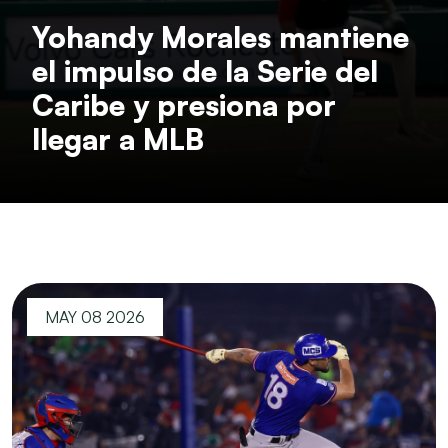
Yohandy Morales mantiene
el impulso de la Serie del
Caribe y presiona por
llegar a MLB
MAY 08 2026