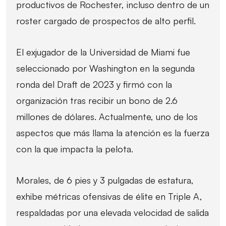
productivos de Rochester, incluso dentro de un
roster cargado de prospectos de alto perfil.
El exjugador de la Universidad de Miami fue
seleccionado por Washington en la segunda
ronda del Draft de 2023 y firmó con la
organización tras recibir un bono de 2.6
millones de dólares. Actualmente, uno de los
aspectos que más llama la atención es la fuerza
con la que impacta la pelota.
Morales, de 6 pies y 3 pulgadas de estatura,
exhibe métricas ofensivas de élite en Triple A,
respaldadas por una elevada velocidad de salida