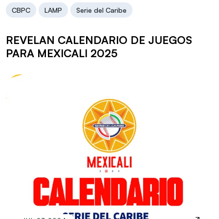
CBPC
LAMP
Serie del Caribe
REVELAN CALENDARIO DE JUEGOS
PARA MEXICALI 2025