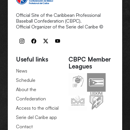
Official Site of the Caribbean Professional
Baseball Confederation (CBPC).
Official Organizer of the Serie del Caribe ©
Useful links
CBPC Member
Leagues
News
Schedule
About the
Confederation
Access to the official
Serie del Caribe app
Contact