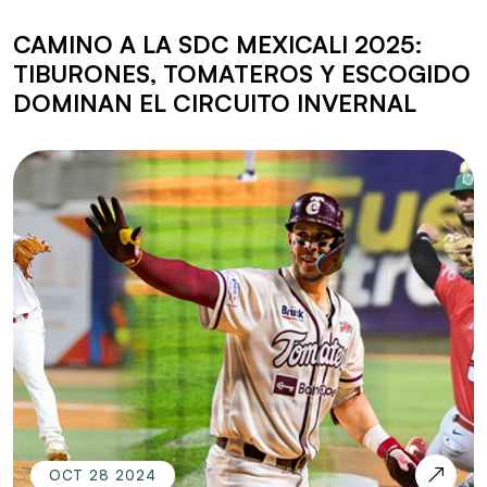
CAMINO A LA SDC MEXICALI 2025:
TIBURONES, TOMATEROS Y ESCOGIDO
DOMINAN EL CIRCUITO INVERNAL
OCT 28 2024