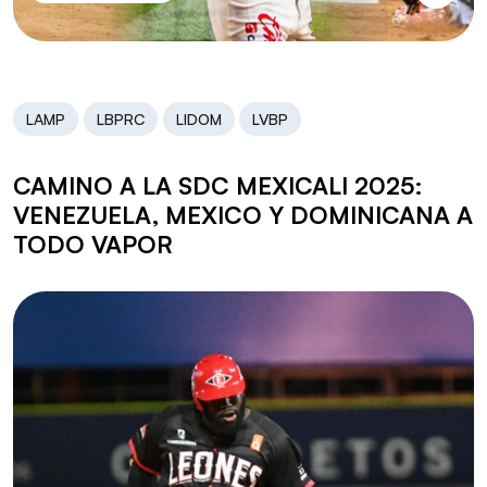
LAMP
LBPRC
LIDOM
LVBP
CAMINO A LA SDC MEXICALI 2025:
VENEZUELA, MEXICO Y DOMINICANA A
TODO VAPOR