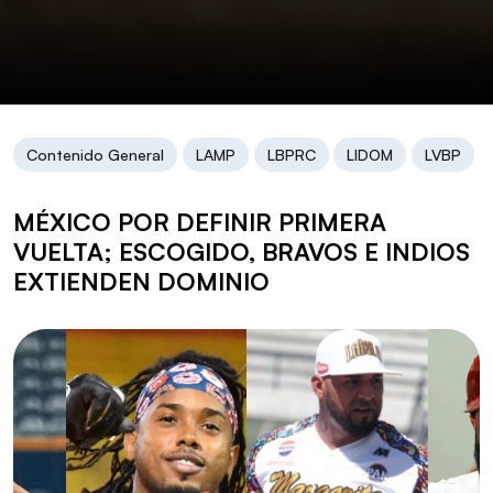
Contenido General
LAMP
LBPRC
LIDOM
LVBP
MÉXICO POR DEFINIR PRIMERA
VUELTA; ESCOGIDO, BRAVOS E INDIOS
EXTIENDEN DOMINIO