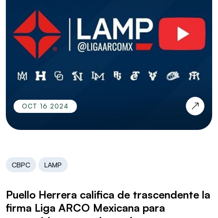
OCT 16 2024
CBPC
LAMP
Puello Herrera califica de trascendente la
firma Liga ARCO Mexicana para