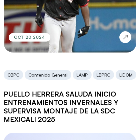
OCT 20 2024
CBPC
Contenido General
LAMP
LBPRC
LIDOM
PUELLO HERRERA SALUDA INICIO
ENTRENAMIENTOS INVERNALES Y
SUPERVISA MONTAJE DE LA SDC
MEXICALI 2025