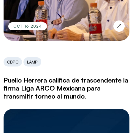
OCT 16 2024
CBPC
LAMP
Puello Herrera califica de trascendente la
firma Liga ARCO Mexicana para
transmitir torneo al mundo.