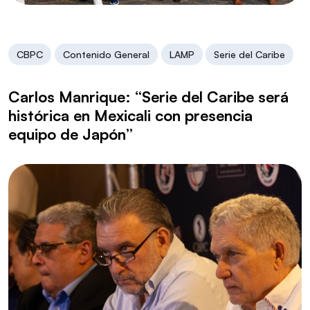
CBPC
Contenido General
LAMP
Serie del Caribe
Carlos Manrique: “Serie del Caribe será
histórica en Mexicali con presencia
equipo de Japón”