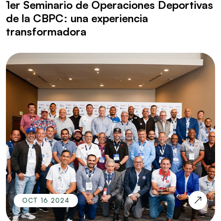
1er Seminario de Operaciones Deportivas
de la CBPC: una experiencia
transformadora
OCT 16 2024