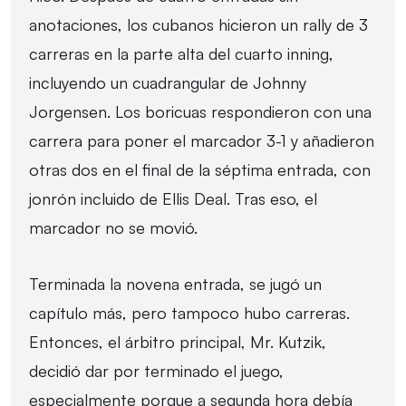
anotaciones, los cubanos hicieron un rally de 3
carreras en la parte alta del cuarto inning,
incluyendo un cuadrangular de Johnny
Jorgensen. Los boricuas respondieron con una
carrera para poner el marcador 3-1 y añadieron
otras dos en el final de la séptima entrada, con
jonrón incluido de Ellis Deal. Tras eso, el
marcador no se movió.
Terminada la novena entrada, se jugó un
capítulo más, pero tampoco hubo carreras.
Entonces, el árbitro principal, Mr. Kutzik,
decidió dar por terminado el juego,
especialmente porque a segunda hora debía