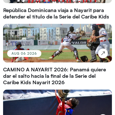
República Dominicana viaja a Nayarit para
defender el título de la Serie del Caribe Kids
AUG 06 2026
CAMINO A NAYARIT 2026: Panamá quiere
dar el salto hacia la final de la Serie del
Caribe Kids Nayarit 2026