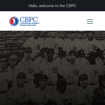
Hello, welcome to the CBPC