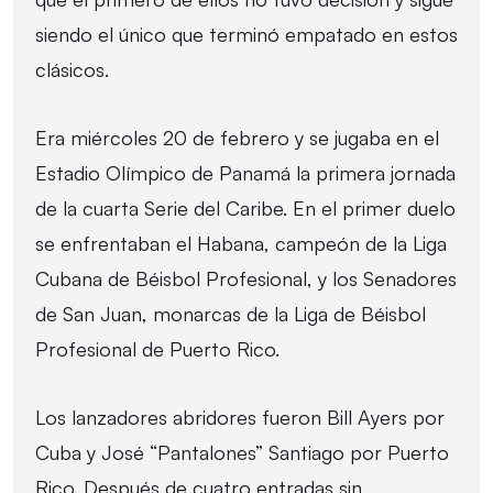
siendo el único que terminó empatado en estos
clásicos.
Era miércoles 20 de febrero y se jugaba en el
Estadio Olímpico de Panamá la primera jornada
de la cuarta Serie del Caribe. En el primer duelo
se enfrentaban el Habana, campeón de la Liga
Cubana de Béisbol Profesional, y los Senadores
de San Juan, monarcas de la Liga de Béisbol
Profesional de Puerto Rico.
Los lanzadores abridores fueron Bill Ayers por
Cuba y José “Pantalones” Santiago por Puerto
Rico. Después de cuatro entradas sin