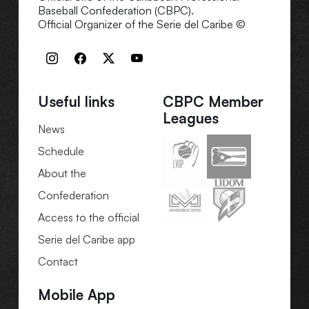
Baseball Confederation (CBPC).
Official Organizer of the Serie del Caribe ©
Useful links
CBPC Member
Leagues
News
Schedule
About the
Confederation
Access to the official
Serie del Caribe app
Contact
Mobile App