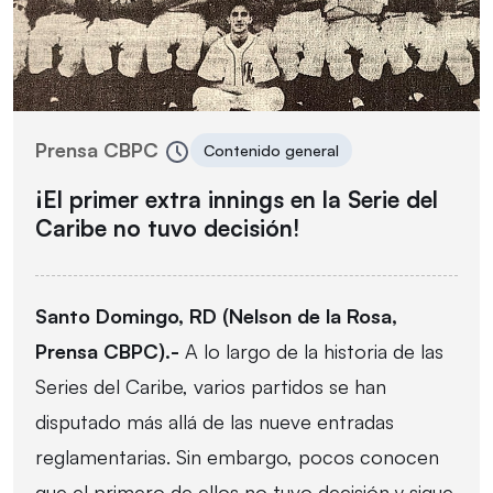
Prensa CBPC
Contenido general
¡El primer extra innings en la Serie del
Caribe no tuvo decisión!
Santo Domingo, RD (Nelson de la Rosa,
Prensa CBPC).-
A lo largo de la historia de las
Series del Caribe, varios partidos se han
disputado más allá de las nueve entradas
reglamentarias. Sin embargo, pocos conocen
que el primero de ellos no tuvo decisión y sigue