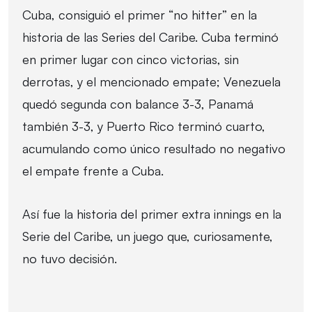
Cuba, consiguió el primer “no hitter” en la
historia de las Series del Caribe. Cuba terminó
en primer lugar con cinco victorias, sin
derrotas, y el mencionado empate; Venezuela
quedó segunda con balance 3-3, Panamá
también 3-3, y Puerto Rico terminó cuarto,
acumulando como único resultado no negativo
el empate frente a Cuba.
Así fue la historia del primer extra innings en la
Serie del Caribe, un juego que, curiosamente,
no tuvo decisión.