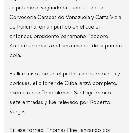
disputarse el segundo encuentro, entre
Cervecería Caracas de Venezuela y Carta Vieja
de Panamá, en un partido en el que el
entonces presidente panameño Teodoro
Arosemena realizó el lanzamiento de la primera
bola.
Es llamativo que en el partido entre cubanos y
boricuas, el pitcher de Cuba lanzó completo,
mientras que “Pantalones” Santiago cubrió
siete entradas y fue relevado por Roberto
Vargas.
En ese torneo, Thomas Fine, lanzando por