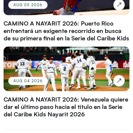
AUG 05 2026
CAMINO A NAYARIT 2026: Puerto Rico
enfrentará un exigente recorrido en busca
de su primera final en la Serie del Caribe Kids
AUG 04 2026
CAMINO A NAYARIT 2026: Venezuela quiere
dar el último paso hacia el título en la Serie
del Caribe Kids Nayarit 2026