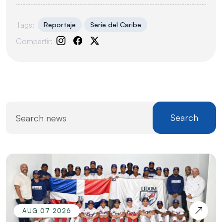
Tags:
Reportaje
Serie del Caribe
Compartir:
Search
AUG 07 2026