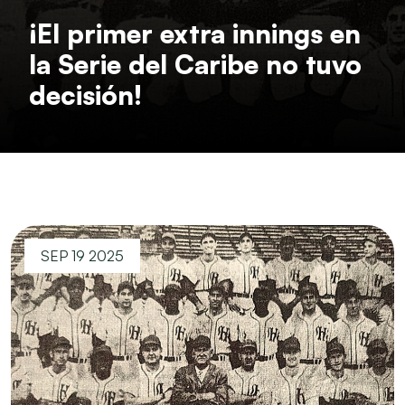
¡El primer extra innings en
la Serie del Caribe no tuvo
decisión!
SEP 19 2025