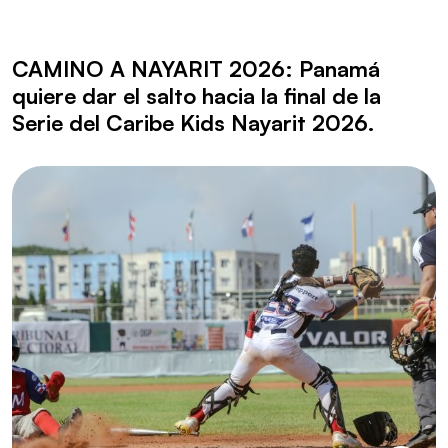
CAMINO A NAYARIT 2026: Panamá
quiere dar el salto hacia la final de la
Serie del Caribe Kids Nayarit 2026.