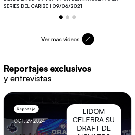
SERIES DEL CARIBE | 09/06/2021
Ver más videos
Reportajes exclusivos
y entrevistas
Reportaje
LIDOM
CELEBRA SU
OCT. 29 2024
DRAFT DE