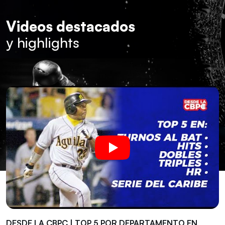
Videos destacados
y highlights
DESDE LA CBPC | TOP 5 POR DEPARTAMENTO EN