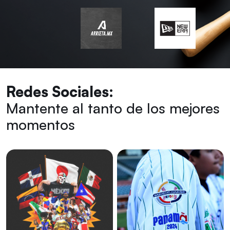
Redes Sociales:
Mantente al tanto de los mejores
momentos