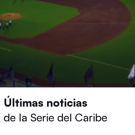
Últimas noticias
de la Serie del Caribe