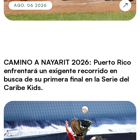
AGO. 06 2026
CAMINO A NAYARIT 2026: Puerto Rico
enfrentará un exigente recorrido en
busca de su primera final en la Serie del
Caribe Kids.