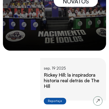
NOVATOS
sep. 19 2025
Rickey Hill: la inspiradora
historia real detrás de The
Hill
Reportaje