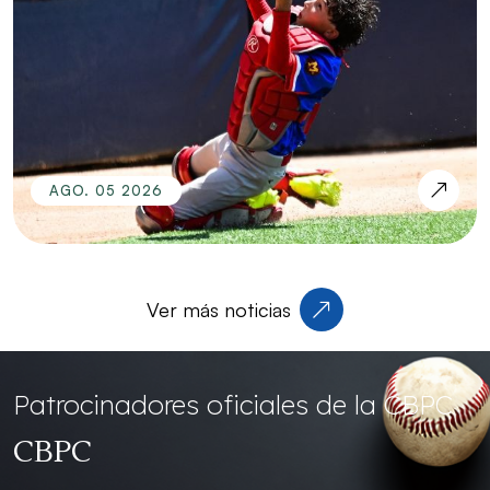
AGO. 05 2026
Ver más noticias
Patrocinadores oficiales
de la CBPC
CBPC