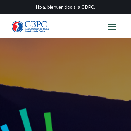
Hola, bienvenidos a la CBPC.
Serie del Caribe: Noticias